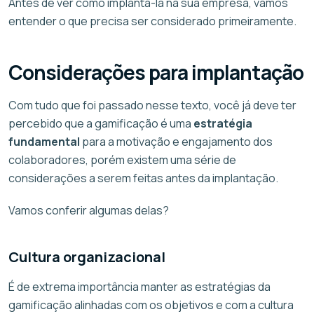
Antes de ver como implantá-la na sua empresa, vamos
entender o que precisa ser considerado primeiramente.
Considerações para implantação
Com tudo que foi passado nesse texto, você já deve ter
percebido que a gamificação é uma
estratégia
fundamental
para a motivação e engajamento dos
colaboradores, porém existem uma série de
considerações a serem feitas antes da implantação.
Vamos conferir algumas delas?
Cultura organizacional
É de extrema importância manter as estratégias da
gamificação alinhadas com os objetivos e com a cultura