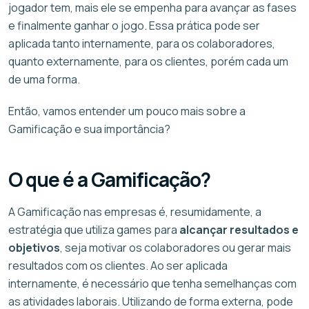
jogador tem, mais ele se empenha para avançar as fases
e finalmente ganhar o jogo. Essa prática pode ser
aplicada tanto internamente, para os colaboradores,
quanto externamente, para os clientes, porém cada um
de uma forma.
Então, vamos entender um pouco mais sobre a
Gamificação e sua importância?
O que é a Gamificação?
A Gamificação nas empresas é, resumidamente, a
estratégia que utiliza games para
alcançar resultados e
objetivos
, seja motivar os colaboradores ou gerar mais
resultados com os clientes. Ao ser aplicada
internamente, é necessário que tenha semelhanças com
as atividades laborais. Utilizando de forma externa, pode