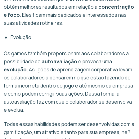
obtém melhores resultados em relação à
concentração
e foco
. Eles ficam mais dedicados e interessados nas
suas atividades rotineiras.
Evolução.
Os games também proporcionam aos colaboradores a
possibilidade de
autoavaliação
e provoca uma
evolução
. As lições de aprendizagem corporativa levam
os colaboradores a pensarem no que estão fazendo de
forma incorreta dentro do jogo e até mesmo da empresa
e como podem corrigir suas ações. Dessa forma, a
autoavaliação faz com que o colaborador se desenvolva
e evolua.
Todas essas habilidades podem ser desenvolvidas com a
gamificação, um atrativo e tanto para sua empresa, né?