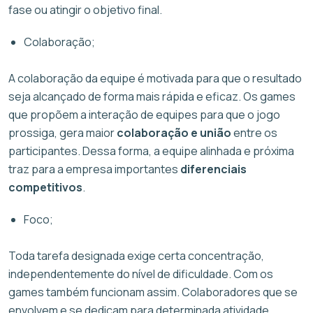
fase ou atingir o objetivo final.
Colaboração;
A colaboração da equipe é motivada para que o resultado
seja alcançado de forma mais rápida e eficaz. Os games
que propõem a interação de equipes para que o jogo
prossiga, gera maior
colaboração e união
entre os
participantes. Dessa forma, a equipe alinhada e próxima
traz para a empresa importantes
diferenciais
competitivos
.
Foco;
Toda tarefa designada exige certa concentração,
independentemente do nível de dificuldade. Com os
games também funcionam assim. Colaboradores que se
envolvem e se dedicam para determinada atividade,