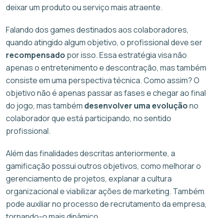
deixar um produto ou serviço mais atraente.
Falando dos games destinados aos colaboradores,
quando atingido algum objetivo, o profissional deve ser
recompensado
por isso. Essa estratégia visa não
apenas o entretenimento e descontração, mas também
consiste em uma perspectiva técnica. Como assim? O
objetivo não é apenas passar as fases e chegar ao final
do jogo, mas também
desenvolver uma evolução
no
colaborador que está participando, no sentido
profissional.
Além das finalidades descritas anteriormente, a
gamificação possui outros objetivos, como melhorar o
gerenciamento de projetos, explanar a cultura
organizacional e viabilizar ações de marketing. Também
pode auxiliar no processo de recrutamento da empresa,
tornando-o mais dinâmico.