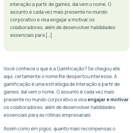
interação a partir de games, daí vem o nome. O
assunto é cada vez mais presente no mundo
corporativo e visa engajar e motivar os
colaboradores, além de desenvolver habilidades
essenciais para […]
Você conhece o que é a Gamificação? Se chegou até
aqui, certamente o nome lhe despertou interesse. A
gamificação é uma estratégia de interação a partir de
games, daí vem o nome. O assunto é cada vez mais
presente no mundo corporativo e visa
engajar e motivar
os colaboradores, além de desenvolver habilidades
essenciais para as rotinas empresariais.
Assim como em jogos, quanto mais recompensas o