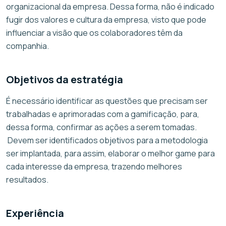
organizacional da empresa. Dessa forma, não é indicado
fugir dos valores e cultura da empresa, visto que pode
influenciar a visão que os colaboradores têm da
companhia.
Objetivos da estratégia
É necessário identificar as questões que precisam ser
trabalhadas e aprimoradas com a gamificação, para,
dessa forma, confirmar as ações a serem tomadas.
Devem ser identificados objetivos para a metodologia
ser implantada, para assim, elaborar o melhor game para
cada interesse da empresa, trazendo melhores
resultados.
Experiência