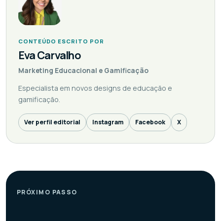
CONTEÚDO ESCRITO POR
Eva Carvalho
Marketing Educacional e Gamificação
Especialista em novos designs de educação e
gamificação.
Ver perfil editorial
Instagram
Facebook
X
PRÓXIMO PASSO