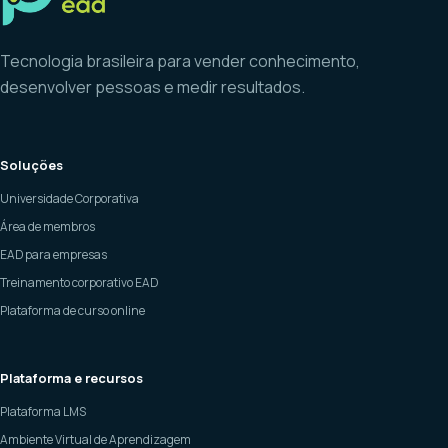
Tecnologia brasileira para vender conhecimento,
desenvolver pessoas e medir resultados.
Soluções
Universidade Corporativa
Área de membros
EAD para empresas
Treinamento corporativo EAD
Plataforma de curso online
Plataforma e recursos
Plataforma LMS
Ambiente Virtual de Aprendizagem