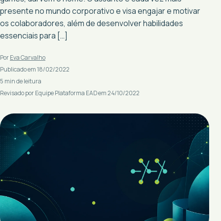
presente no mundo corporativo e visa engajar e motivar
os colaboradores, além de desenvolver habilidades
essenciais para […]
Por
Eva Carvalho
Publicado em 18/02/2022
5 min de leitura
Revisado por Equipe Plataforma EAD em 24/10/2022