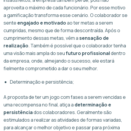
aproveita o máximo de cada funcionário. Por esse motivo
a gamificação transforma esse cenário. O colaborador se
sente
engajado e motivado
ao ter metas a serem
cumpridas, mesmo que de forma descontraída. Após o
cumprimento dessas metas, vêm a
sensação de
realização
. Também é possível que o colaborador tenha
uma visão mais ampla do seu
futuro profissional
dentro
da empresa, onde, almejando o sucesso, ele estará
fielmente comprometido a dar o seu melhor.
Determinação e persistência;
A proposta de ter um jogo com fases a serem vencidas e
uma recompensa no final, atiça a
determinação e
persistência
dos colaboradores. Geralmente são
estimulados a realizar as atividades de formas variadas,
para alcançar o melhor objetivo e passar para próxima