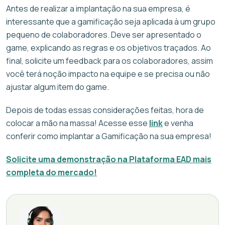
Antes de realizar a implantação na sua empresa, é
interessante que a gamificação seja aplicada à um grupo
pequeno de colaboradores. Deve ser apresentado o
game, explicando as regras e os objetivos traçados. Ao
final, solicite um feedback para os colaboradores, assim
você terá noção impacto na equipe e se precisa ou não
ajustar algum item do game.
Depois de todas essas considerações feitas, hora de
colocar a mão na massa! Acesse esse
link
e venha
conferir como implantar a Gamificação na sua empresa!
Solicite uma demonstração na Plataforma EAD mais
completa do mercado!