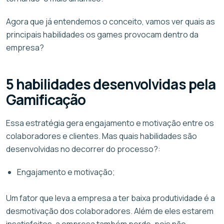
Agora que já entendemos o conceito, vamos ver quais as
principais habilidades os games provocam dentro da
empresa?
5 habilidades desenvolvidas pela
Gamificação
Essa estratégia gera engajamento e motivação entre os
colaboradores e clientes. Mas quais habilidades são
desenvolvidas no decorrer do processo?:
Engajamento e motivação;
Um fator que leva a empresa a ter baixa produtividade é a
desmotivação dos colaboradores. Além de eles estarem
insatisfeitos, a empresa também perde, pois não