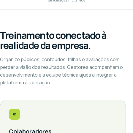
de acessos simultâneos
Treinamento conectado à
realidade da empresa.
Organize públicos, conteúdos, trilhas e avaliações sem
perder a visão dos resultados. Gestores acompanham o
desenvolvimento e a equipe técnica ajuda a integrar a
plataforma à operação.
01
Colaboradores