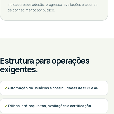
Indicadores de adesão, progresso, avaliações e lacunas
de conhecimento por público.
Estrutura para operações
exigentes.
Automação de usuários e possibilidades de SSO e API.
Trilhas, pré-requisitos, avaliações e certificação.