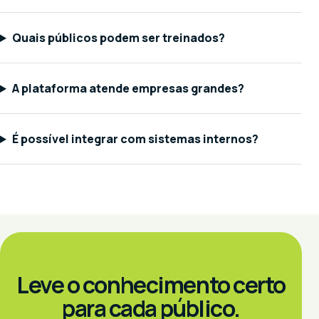
Quais públicos podem ser treinados?
A plataforma atende empresas grandes?
É possível integrar com sistemas internos?
Leve o conhecimento certo
para cada público.