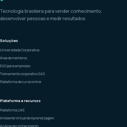
Tecnologia brasileira para vender conhecimento,
desenvolver pessoas e medir resultados.
Soluções
Universidade Corporativa
Área de membros
EAD para empresas
Treinamento corporativo EAD
Plataforma de curso online
Plataforma e recursos
Plataforma LMS
Ambiente Virtual de Aprendizagem
Análise de conhecimento