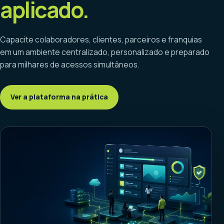
aplicado.
Capacite colaboradores, clientes, parceiros e franquias
em um ambiente centralizado, personalizado e preparado
para milhares de acessos simultâneos.
Ver a plataforma na prática