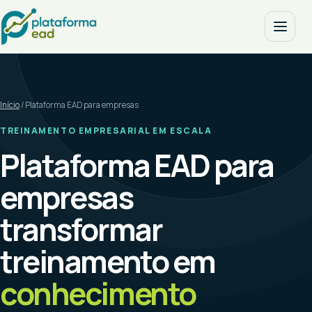
Início
/ Plataforma EAD para empresas
TREINAMENTO EMPRESARIAL EM ESCALA
Plataforma EAD para
empresas
transformar
treinamento em
conhecimento