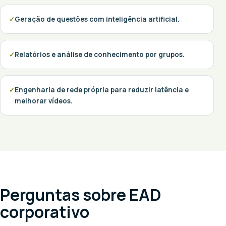
Geração de questões com inteligência artificial.
Relatórios e análise de conhecimento por grupos.
Engenharia de rede própria para reduzir latência e
melhorar vídeos.
Perguntas sobre EAD
corporativo