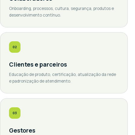
Onboarding, processos, cultura, segurança, produtos e
desenvolvimento contínuo.
02
Clientes e parceiros
Educação de produto, certificação, atualização da rede
e padronização de atendimento.
03
Gestores