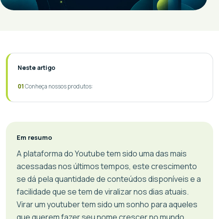
Neste artigo
Conheça nossos produtos:
Em resumo
A plataforma do Youtube tem sido uma das mais
acessadas nos últimos tempos, este crescimento
se dá pela quantidade de conteúdos disponíveis e a
facilidade que se tem de viralizar nos dias atuais.
Virar um youtuber tem sido um sonho para aqueles
que querem fazer seu nome crescer no mundo