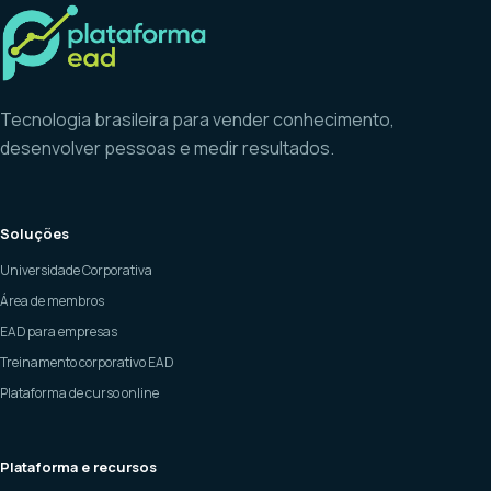
Tecnologia brasileira para vender conhecimento,
desenvolver pessoas e medir resultados.
Soluções
Universidade Corporativa
Área de membros
EAD para empresas
Treinamento corporativo EAD
Plataforma de curso online
Plataforma e recursos