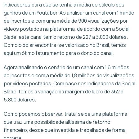
indicadores para que se tenha a média de cálculo dos
ganhos de um Youtuber. Ao analisar um canal com 1 milhão
de inscritos e com uma média de 900 visualizações por
vídeos postados na plataforma, de acordo com a Social
Blade, este canal tem o retorno de 227 a 3.000 dólares.
Como o dólar encontra-se valorizado no Brasil, temos
aqui um ótimo faturamento para o dono do canal.
Agora analisando o cenário de um canal com 1,6 milhões
de inscritos e com a média de 1,8 milhões de visualizações
por vídeos postados. Com base nos indicadores da Social
Blade, temos a variação da margem de lucro de 362 a
5.800 dólares.
Como podemos observar, trata-se de uma plataforma
que traz uma possibilidade altíssima de retorno
financeiro, desde que investida e trabalhada de forma
correta.