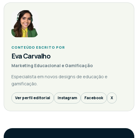
CONTEÚDO ESCRITO POR
Eva Carvalho
Marketing Educacional e Gamificação
Especialista em novos designs de educação e
gamificação.
Ver perfil editorial
Instagram
Facebook
X