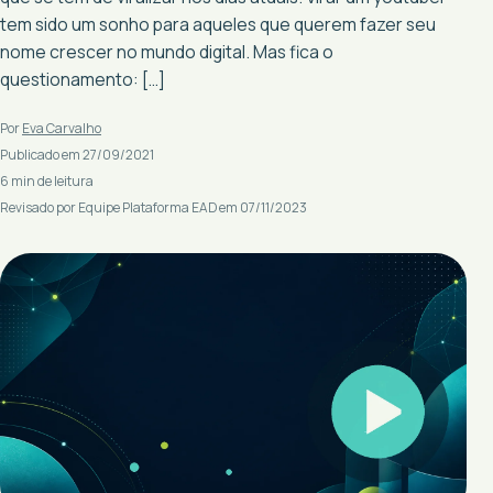
tem sido um sonho para aqueles que querem fazer seu
nome crescer no mundo digital. Mas fica o
questionamento: […]
Por
Eva Carvalho
Publicado em 27/09/2021
6 min de leitura
Revisado por Equipe Plataforma EAD em 07/11/2023