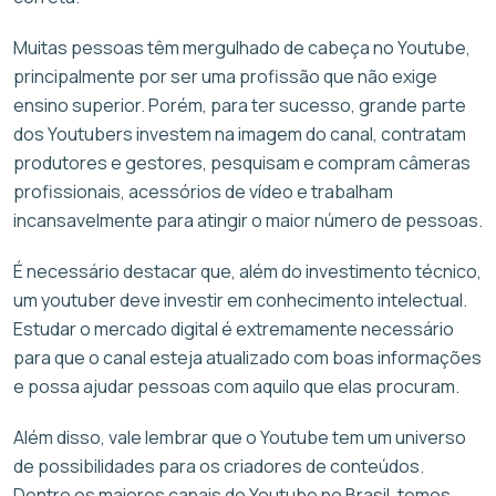
Muitas pessoas têm mergulhado de cabeça no Youtube,
principalmente por ser uma profissão que não exige
ensino superior. Porém, para ter sucesso, grande parte
dos Youtubers investem na imagem do canal, contratam
produtores e gestores, pesquisam e compram câmeras
profissionais, acessórios de vídeo e trabalham
incansavelmente para atingir o maior número de pessoas.
É necessário destacar que, além do investimento técnico,
um youtuber deve investir em conhecimento intelectual.
Estudar o mercado digital é extremamente necessário
para que o canal esteja atualizado com boas informações
e possa ajudar pessoas com aquilo que elas procuram.
Além disso, vale lembrar que o Youtube tem um universo
de possibilidades para os criadores de conteúdos.
Dentre os maiores canais do Youtube no Brasil, temos