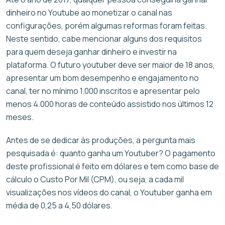
dinheiro no Youtube ao monetizar o canal nas
configurações, porém algumas reformas foram feitas.
Neste sentido, cabe mencionar alguns dos requisitos
para quem deseja ganhar dinheiro e investir na
plataforma. O futuro youtuber deve ser maior de 18 anos,
apresentar um bom desempenho e engajamento no
canal, ter no mínimo 1.000 inscritos e apresentar pelo
menos 4.000 horas de conteúdo assistido nos últimos 12
meses.
Antes de se dedicar às produções, a pergunta mais
pesquisada é: quanto ganha um Youtuber? O pagamento
deste profissional é feito em dólares e tem como base de
cálculo o Custo Por Mil (CPM), ou seja, a cada mil
visualizações nos vídeos do canal, o Youtuber ganha em
média de 0,25 a 4,50 dólares.