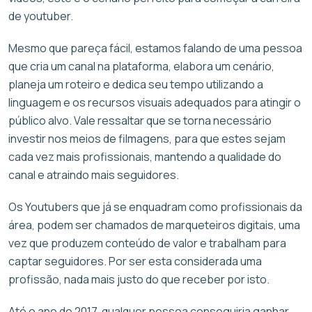
de youtuber.
Mesmo que pareça fácil, estamos falando de uma pessoa
que cria um canal na plataforma, elabora um cenário,
planeja um roteiro e dedica seu tempo utilizando a
linguagem e os recursos visuais adequados para atingir o
público alvo. Vale ressaltar que se torna necessário
investir nos meios de filmagens, para que estes sejam
cada vez mais profissionais, mantendo a qualidade do
canal e atraindo mais seguidores.
Os Youtubers que já se enquadram como profissionais da
área, podem ser chamados de marqueteiros digitais, uma
vez que produzem conteúdo de valor e trabalham para
captar seguidores. Por ser esta considerada uma
profissão, nada mais justo do que receber por isto.
Até o ano de 2017, qualquer pessoa conseguiria ganhar