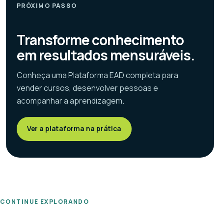
PRÓXIMO PASSO
Transforme conhecimento
em resultados mensuráveis.
Conheça uma Plataforma EAD completa para
vender cursos, desenvolver pessoas e
acompanhar a aprendizagem.
Ver a plataforma na prática
CONTINUE EXPLORANDO