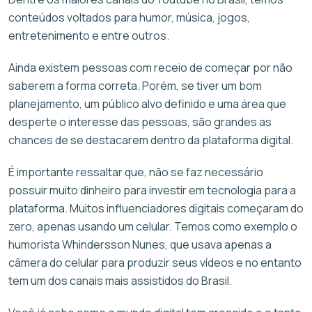
conteúdos voltados para humor, música, jogos,
entretenimento e entre outros.
Ainda existem pessoas com receio de começar por não
saberem a forma correta. Porém, se tiver um bom
planejamento, um público alvo definido e uma área que
desperte o interesse das pessoas, são grandes as
chances de se destacarem dentro da plataforma digital.
É importante ressaltar que, não se faz necessário
possuir muito dinheiro para investir em tecnologia para a
plataforma. Muitos influenciadores digitais começaram do
zero, apenas usando um celular. Temos como exemplo o
humorista Whindersson Nunes, que usava apenas a
câmera do celular para produzir seus vídeos e no entanto
tem um dos canais mais assistidos do Brasil.