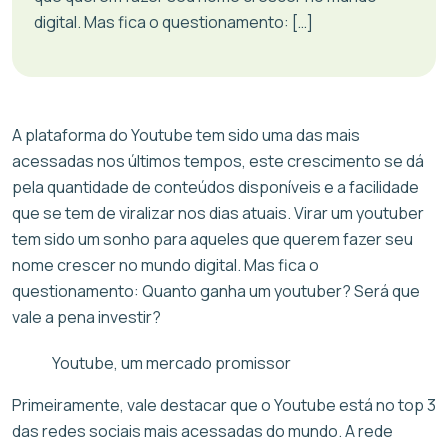
digital. Mas fica o questionamento: […]
A plataforma do Youtube tem sido uma das mais
acessadas nos últimos tempos, este crescimento se dá
pela quantidade de conteúdos disponíveis e a facilidade
que se tem de viralizar nos dias atuais. Virar um youtuber
tem sido um sonho para aqueles que querem fazer seu
nome crescer no mundo digital. Mas fica o
questionamento: Quanto ganha um youtuber? Será que
vale a pena investir?
Youtube, um mercado promissor
Primeiramente, vale destacar que o Youtube está no top 3
das redes sociais mais acessadas do mundo. A rede