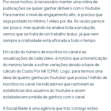
Por esse motivo, é necessário manter uma rotina de
publicações se quiser ganhar dinheiro com o Youtube.
Para manter o nível de engajamento alto, é preciso que
seja postado no mínimo 1 vídeo por dia. Às vezes parece
ser pouco, mas quando se analisa toda a produção,
vemos que se trata de um trabalho árduo, já que nem
sempre a criatividade está aflorada a todo o tempo.
Em razão do número de inscritos no canal e as
visualizações de cada vídeo, é notório que a monetização
do mesmo tende a sofrer variações devido a base de
cálculo do Custo Por Mil (CPM). Logo, para termos uma
ideia de quanto ganha um Youtuber que possui 1 milhão de
inscritos no canal, há indicadores que rastreiam as
estatísticas dos usuários do Youtube e assim
estabelecem a média de ganhos com o canal.
A Social Blade é uma agência que traz consigo estes