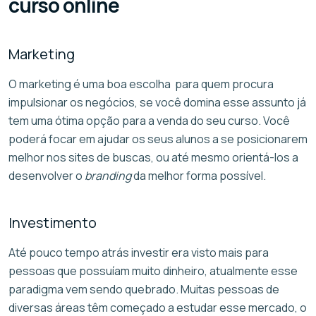
curso online
Marketing
O marketing é uma boa escolha para quem procura
impulsionar os negócios, se você domina esse assunto já
tem uma ótima opção para a venda do seu curso. Você
poderá focar em ajudar os seus alunos a se posicionarem
melhor nos sites de buscas, ou até mesmo orientá-los a
desenvolver o
branding
da melhor forma possível.
Investimento
Até pouco tempo atrás investir era visto mais para
pessoas que possuíam muito dinheiro, atualmente esse
paradigma vem sendo quebrado. Muitas pessoas de
diversas áreas têm começado a estudar esse mercado, o