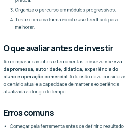
Organize o percurso em módulos progressivos.
Teste com uma turma inicial e use feedback para
melhorar.
O que avaliar antes de investir
Ao comparar caminhos e ferramentas, observe
clareza
da promessa, autoridade, didática, experiência do
aluno e operação comercial
. A decisão deve considerar
o cenário atual e a capacidade de manter a experiência
atualizada ao longo do tempo.
Erros comuns
Começar pela ferramenta antes de definir o resultado