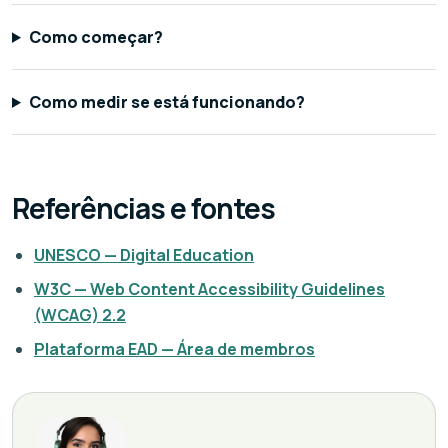
Como começar?
Como medir se está funcionando?
Referências e fontes
UNESCO — Digital Education
W3C — Web Content Accessibility Guidelines
(WCAG) 2.2
Plataforma EAD — Área de membros