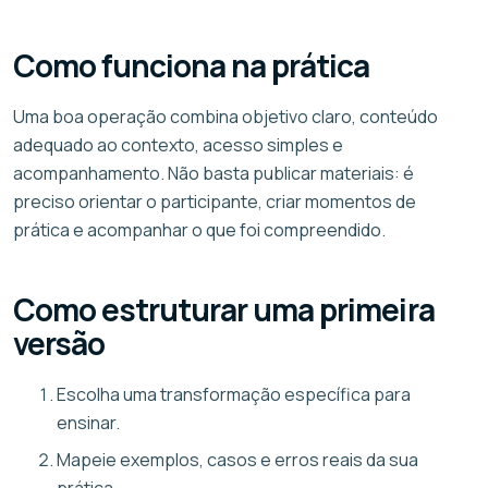
Como funciona na prática
Uma boa operação combina objetivo claro, conteúdo
adequado ao contexto, acesso simples e
acompanhamento. Não basta publicar materiais: é
preciso orientar o participante, criar momentos de
prática e acompanhar o que foi compreendido.
Como estruturar uma primeira
versão
Escolha uma transformação específica para
ensinar.
Mapeie exemplos, casos e erros reais da sua
prática.