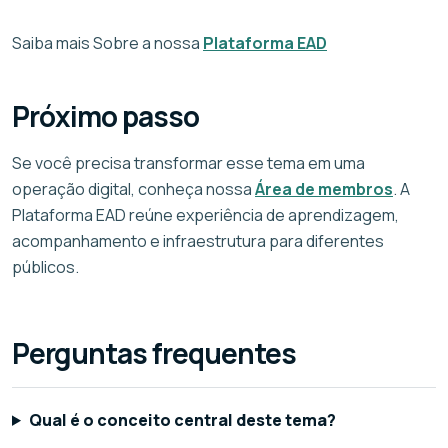
Saiba mais Sobre a nossa
Plataforma EAD
Próximo passo
Se você precisa transformar esse tema em uma
operação digital, conheça nossa
Área de membros
. A
Plataforma EAD reúne experiência de aprendizagem,
acompanhamento e infraestrutura para diferentes
públicos.
Perguntas frequentes
Qual é o conceito central deste tema?