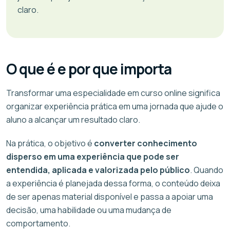
claro.
O que é e por que importa
Transformar uma especialidade em curso online significa
organizar experiência prática em uma jornada que ajude o
aluno a alcançar um resultado claro.
Na prática, o objetivo é
converter conhecimento
disperso em uma experiência que pode ser
entendida, aplicada e valorizada pelo público
. Quando
a experiência é planejada dessa forma, o conteúdo deixa
de ser apenas material disponível e passa a apoiar uma
decisão, uma habilidade ou uma mudança de
comportamento.