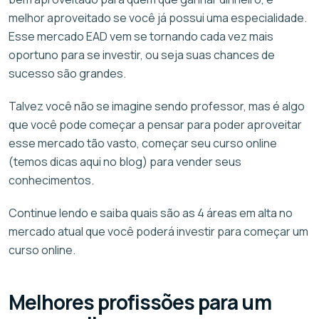
melhor aproveitado se você já possui uma especialidade.
Esse mercado EAD vem se tornando cada vez mais
oportuno para se investir, ou seja suas chances de
sucesso são grandes.
Talvez você não se imagine sendo professor, mas é algo
que você pode começar a pensar para poder aproveitar
esse mercado tão vasto, começar seu curso online
(temos dicas aqui no blog) para vender seus
conhecimentos.
Continue lendo e saiba quais são as 4 áreas em alta no
mercado atual que você poderá investir para começar um
curso online.
Melhores profissões para um