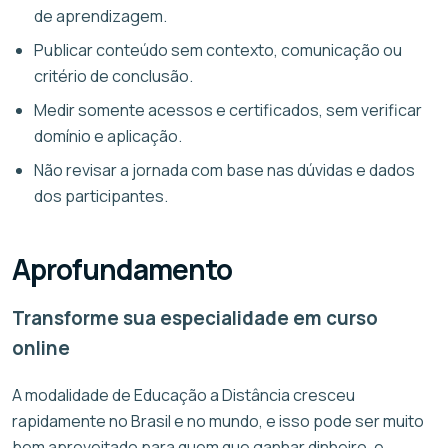
de aprendizagem.
Publicar conteúdo sem contexto, comunicação ou
critério de conclusão.
Medir somente acessos e certificados, sem verificar
domínio e aplicação.
Não revisar a jornada com base nas dúvidas e dados
dos participantes.
Aprofundamento
Transforme sua especialidade em curso
online
A modalidade de Educação a Distância cresceu
rapidamente no Brasil e no mundo, e isso pode ser muito
bem aproveitado para quem que ganhar dinheiro, e