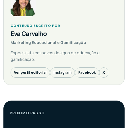
CONTEÚDO ESCRITO POR
Eva Carvalho
Marketing Educacional e Gamificação
Especialista em novos designs de educação e
gamificação.
Ver perfil editorial
Instagram
Facebook
X
PRÓXIMO PASSO