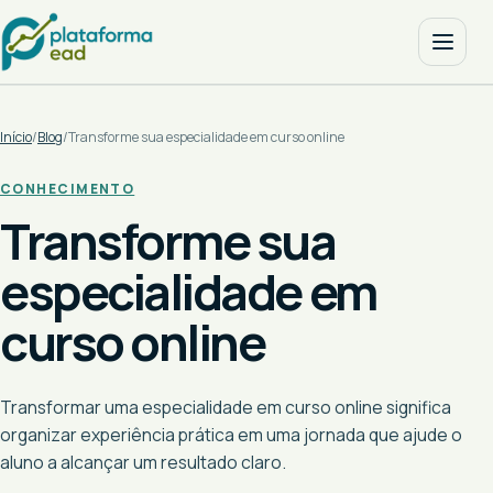
Início
/
Blog
/
Transforme sua especialidade em curso online
CONHECIMENTO
Transforme sua
especialidade em
curso online
Transformar uma especialidade em curso online significa
organizar experiência prática em uma jornada que ajude o
aluno a alcançar um resultado claro.