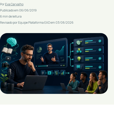
Por
Eva Carvalho
Publicado em 06/06/2019
6 min de leitura
Revisado por Equipe Plataforma EAD em 03/08/2026