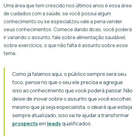
Uma área que tem crescido nos últimos anos é essa área
de cuidados com a saúde, se você possui algum
conhecimento ou se especializou vale a pena vender
seus conhecimentos. Comece dando dicas, você poderá
ir variando o assunto, fale sobre alimentação saudável,
sobre exercícios, o que não falta é assunto sobre esse
tema.
Como já falamos aqui, o público sempre será seu
foco, pense no que o seu ele precisa e agregue
isso ao conhecimento que você poderá passar. Não
deixe de inovar sobre o assunto que você escolher,
mesmo que já seja especialista, o ideal é que esteja
sempre atualizado, isso vai te ajudar a transformar
prospects
em
leads
qualificados.