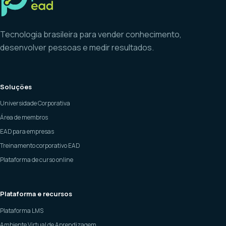
Tecnologia brasileira para vender conhecimento,
desenvolver pessoas e medir resultados.
Soluções
Universidade Corporativa
Área de membros
EAD para empresas
Treinamento corporativo EAD
Plataforma de curso online
Plataforma e recursos
Plataforma LMS
Ambiente Virtual de Aprendizagem