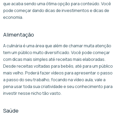
que acaba sendo uma ótima opção para conteúdo. Você
pode começar dando dicas de investimentos e dicas de
economia.
Alimentação
A culinária é uma área que além de chamar muita atenção
tem um público muito diversificado. Você pode começar
com dicas mais simples até receitas mais elaboradas.
Desde receitas voltadas para bebês, até para um público
mais velho. Poderá fazer vídeos para apresentar o passo
a passo do seu trabalho, focando na vídeo aula, vale a
pena usar toda sua criatividade e seu conhecimento para
investir nesse nicho tão vasto.
Saúde