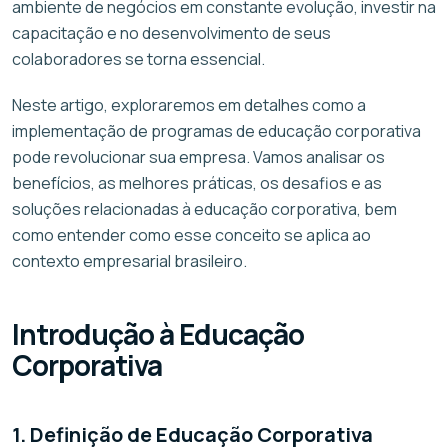
ambiente de negócios em constante evolução, investir na
capacitação e no desenvolvimento de seus
colaboradores se torna essencial.
Neste artigo, exploraremos em detalhes como a
implementação de programas de educação corporativa
pode revolucionar sua empresa. Vamos analisar os
benefícios, as melhores práticas, os desafios e as
soluções relacionadas à educação corporativa, bem
como entender como esse conceito se aplica ao
contexto empresarial brasileiro.
Introdução à Educação
Corporativa
1. Definição de Educação Corporativa