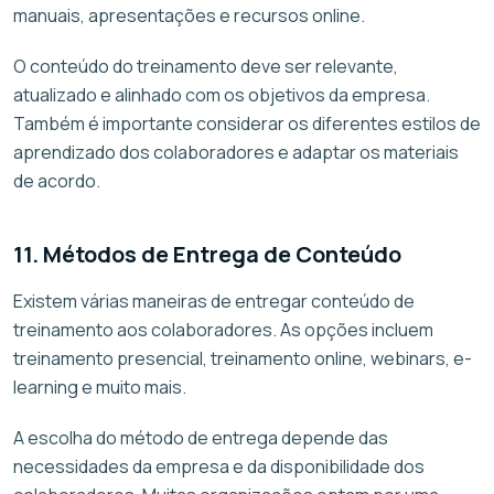
manuais, apresentações e recursos online.
O conteúdo do treinamento deve ser relevante,
atualizado e alinhado com os objetivos da empresa.
Também é importante considerar os diferentes estilos de
aprendizado dos colaboradores e adaptar os materiais
de acordo.
11. Métodos de Entrega de Conteúdo
Existem várias maneiras de entregar conteúdo de
treinamento aos colaboradores. As opções incluem
treinamento presencial, treinamento online, webinars, e-
learning e muito mais.
A escolha do método de entrega depende das
necessidades da empresa e da disponibilidade dos