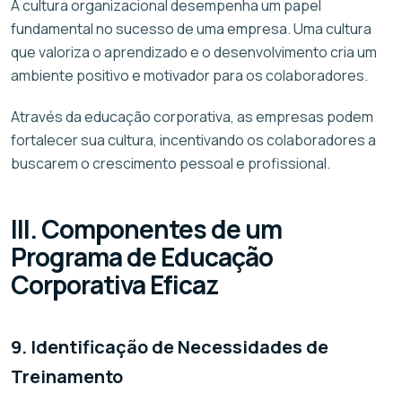
A cultura organizacional desempenha um papel
fundamental no sucesso de uma empresa. Uma cultura
que valoriza o aprendizado e o desenvolvimento cria um
ambiente positivo e motivador para os colaboradores.
Através da educação corporativa, as empresas podem
fortalecer sua cultura, incentivando os colaboradores a
buscarem o crescimento pessoal e profissional.
III. Componentes de um
Programa de Educação
Corporativa Eficaz
9. Identificação de Necessidades de
Treinamento