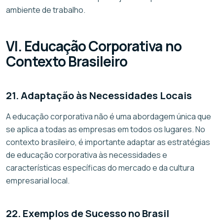
ambiente de trabalho.
VI. Educação Corporativa no
Contexto Brasileiro
21. Adaptação às Necessidades Locais
A educação corporativa não é uma abordagem única que
se aplica a todas as empresas em todos os lugares. No
contexto brasileiro, é importante adaptar as estratégias
de educação corporativa às necessidades e
características específicas do mercado e da cultura
empresarial local.
22. Exemplos de Sucesso no Brasil