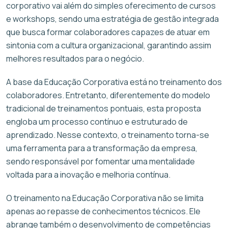
corporativo vai além do simples oferecimento de cursos
e workshops, sendo uma estratégia de gestão integrada
que busca formar colaboradores capazes de atuar em
sintonia com a cultura organizacional, garantindo assim
melhores resultados para o negócio.
A base da Educação Corporativa está no treinamento dos
colaboradores. Entretanto, diferentemente do modelo
tradicional de treinamentos pontuais, esta proposta
engloba um processo contínuo e estruturado de
aprendizado. Nesse contexto, o treinamento torna-se
uma ferramenta para a transformação da empresa,
sendo responsável por fomentar uma mentalidade
voltada para a inovação e melhoria contínua.
O treinamento na Educação Corporativa não se limita
apenas ao repasse de conhecimentos técnicos. Ele
abrange também o desenvolvimento de competências