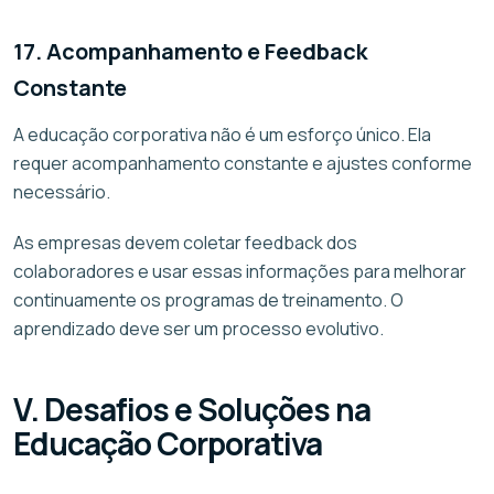
17. Acompanhamento e Feedback
Constante
A educação corporativa não é um esforço único. Ela
requer acompanhamento constante e ajustes conforme
necessário.
As empresas devem coletar feedback dos
colaboradores e usar essas informações para melhorar
continuamente os programas de treinamento. O
aprendizado deve ser um processo evolutivo.
V. Desafios e Soluções na
Educação Corporativa