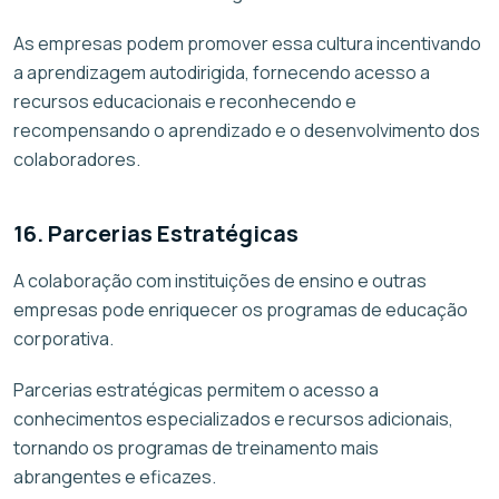
As empresas podem promover essa cultura incentivando
a aprendizagem autodirigida, fornecendo acesso a
recursos educacionais e reconhecendo e
recompensando o aprendizado e o desenvolvimento dos
colaboradores.
16. Parcerias Estratégicas
A colaboração com instituições de ensino e outras
empresas pode enriquecer os programas de educação
corporativa.
Parcerias estratégicas permitem o acesso a
conhecimentos especializados e recursos adicionais,
tornando os programas de treinamento mais
abrangentes e eficazes.