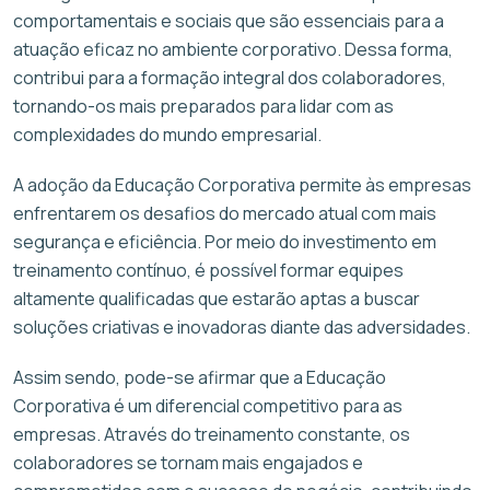
comportamentais e sociais que são essenciais para a
atuação eficaz no ambiente corporativo. Dessa forma,
contribui para a formação integral dos colaboradores,
tornando-os mais preparados para lidar com as
complexidades do mundo empresarial.
A adoção da Educação Corporativa permite às empresas
enfrentarem os desafios do mercado atual com mais
segurança e eficiência. Por meio do investimento em
treinamento contínuo, é possível formar equipes
altamente qualificadas que estarão aptas a buscar
soluções criativas e inovadoras diante das adversidades.
Assim sendo, pode-se afirmar que a Educação
Corporativa é um diferencial competitivo para as
empresas. Através do treinamento constante, os
colaboradores se tornam mais engajados e