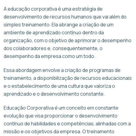
A educação corporativa é uma estratégia de
desenvolvimento de recursos humanos que vai além do
simples treinamento. Ela abrange a criação de um
ambiente de aprendizado contínuo dentro da
organização, com o objetivo de aprimorar o desempenho
dos colaboradores e, consequentemente, o
desempenho da empresa como um todo.
Essa abordagem envolve a criação de programas de
treinamento, a disponibilização de recursos educacionais
e o estabelecimento de uma cultura que valoriza o
aprendizado e o desenvolvimento constante.
Educação Corporativa é um conceito em constante
evolução que visa proporcionar o desenvolvimento
contínuo de habilidades e competências, alinhadas com a
missão e os objetivos da empresa. O treinamento