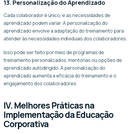
13. Personalização do Aprendizado
Cada colaborador é único, e as necessidades de
aprendizado podem variar. A personalização do
aprendizado envolve a adaptação do treinamento para
atender às necessidades individuais dos colaboradores.
Isso pode ser feito por meio de programas de
treinamento personalizados, mentorias ou opções de
aprendizado autodirigido. A personalização do
aprendizado aumenta a eficácia do treinamento e o
engajamento dos colaboradores.
IV. Melhores Práticas na
Implementação da Educação
Corporativa