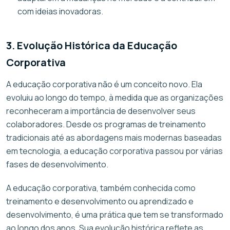
com ideias inovadoras.
3. Evolução Histórica da Educação
Corporativa
A educação corporativa não é um conceito novo. Ela
evoluiu ao longo do tempo, à medida que as organizações
reconheceram a importância de desenvolver seus
colaboradores. Desde os programas de treinamento
tradicionais até as abordagens mais modernas baseadas
em tecnologia, a educação corporativa passou por várias
fases de desenvolvimento.
A educação corporativa, também conhecida como
treinamento e desenvolvimento ou aprendizado e
desenvolvimento, é uma prática que tem se transformado
ao longo dos anos. Sua evolução histórica reflete as