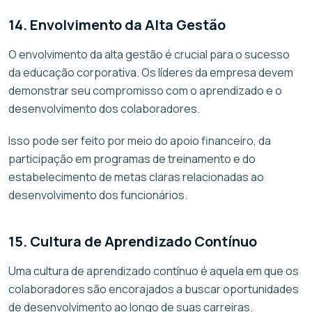
14. Envolvimento da Alta Gestão
O envolvimento da alta gestão é crucial para o sucesso
da educação corporativa. Os líderes da empresa devem
demonstrar seu compromisso com o aprendizado e o
desenvolvimento dos colaboradores.
Isso pode ser feito por meio do apoio financeiro, da
participação em programas de treinamento e do
estabelecimento de metas claras relacionadas ao
desenvolvimento dos funcionários.
15. Cultura de Aprendizado Contínuo
Uma cultura de aprendizado contínuo é aquela em que os
colaboradores são encorajados a buscar oportunidades
de desenvolvimento ao longo de suas carreiras.