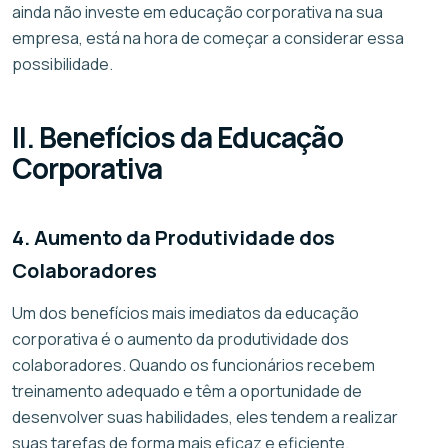
ainda não investe em educação corporativa na sua
empresa, está na hora de começar a considerar essa
possibilidade.
II. Benefícios da Educação
Corporativa
4. Aumento da Produtividade dos
Colaboradores
Um dos benefícios mais imediatos da educação
corporativa é o aumento da produtividade dos
colaboradores. Quando os funcionários recebem
treinamento adequado e têm a oportunidade de
desenvolver suas habilidades, eles tendem a realizar
suas tarefas de forma mais eficaz e eficiente.