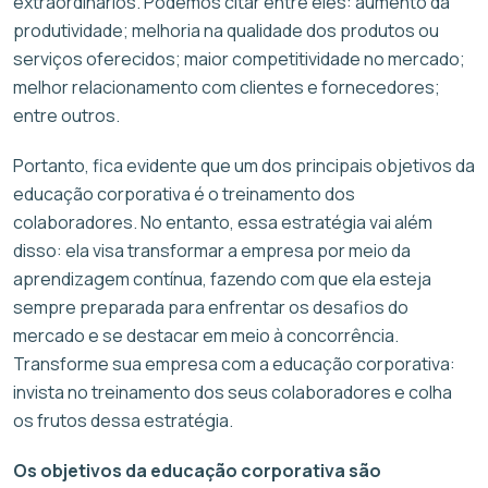
extraordinários. Podemos citar entre eles: aumento da
produtividade; melhoria na qualidade dos produtos ou
serviços oferecidos; maior competitividade no mercado;
melhor relacionamento com clientes e fornecedores;
entre outros.
Portanto, fica evidente que um dos principais objetivos da
educação corporativa é o treinamento dos
colaboradores. No entanto, essa estratégia vai além
disso: ela visa transformar a empresa por meio da
aprendizagem contínua, fazendo com que ela esteja
sempre preparada para enfrentar os desafios do
mercado e se destacar em meio à concorrência.
Transforme sua empresa com a educação corporativa:
invista no treinamento dos seus colaboradores e colha
os frutos dessa estratégia.
Os objetivos da educação corporativa são