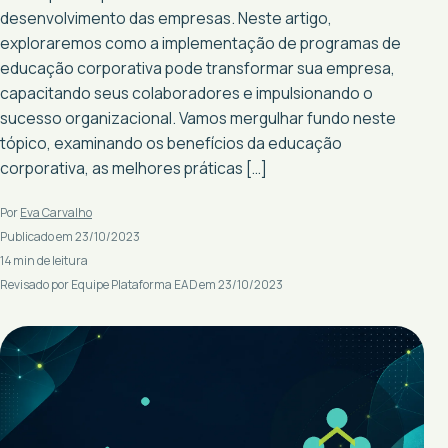
desenvolvimento das empresas. Neste artigo,
exploraremos como a implementação de programas de
educação corporativa pode transformar sua empresa,
capacitando seus colaboradores e impulsionando o
sucesso organizacional. Vamos mergulhar fundo neste
tópico, examinando os benefícios da educação
corporativa, as melhores práticas […]
Por
Eva Carvalho
Publicado em 23/10/2023
14 min de leitura
Revisado por Equipe Plataforma EAD em 23/10/2023