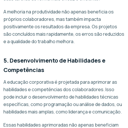
A melhoria na produtividade não apenas beneficia os
próprios colaboradores, mas também impacta
positivamente os resultados da empresa. Os projetos
são concluídos mais rapidamente, os erros são reduzidos
e a qualidade do trabalho melhora.
5. Desenvolvimento de Habilidades e
Competências
A educação corporativa é projetada para aprimorar as
habilidades e competências dos colaboradores. Isso
pode incluir o desenvolvimento de habilidades técnicas
específicas, como programação ou análise de dados, ou
habilidades mais amplas, como liderança e comunicação.
Essas habilidades aprimoradas não apenas beneficiam