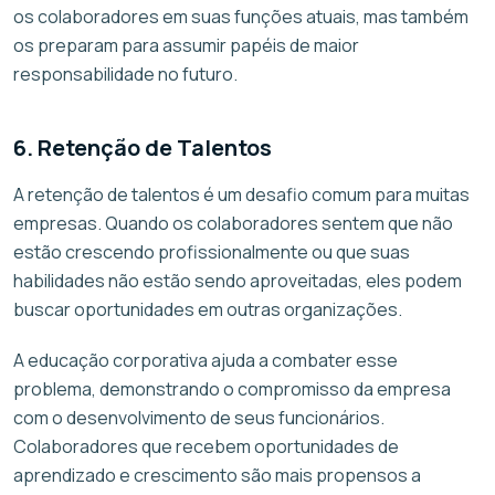
os colaboradores em suas funções atuais, mas também
os preparam para assumir papéis de maior
responsabilidade no futuro.
6. Retenção de Talentos
A retenção de talentos é um desafio comum para muitas
empresas. Quando os colaboradores sentem que não
estão crescendo profissionalmente ou que suas
habilidades não estão sendo aproveitadas, eles podem
buscar oportunidades em outras organizações.
A educação corporativa ajuda a combater esse
problema, demonstrando o compromisso da empresa
com o desenvolvimento de seus funcionários.
Colaboradores que recebem oportunidades de
aprendizado e crescimento são mais propensos a