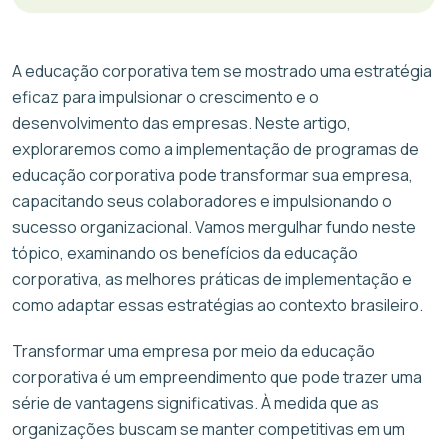
A educação corporativa tem se mostrado uma estratégia
eficaz para impulsionar o crescimento e o
desenvolvimento das empresas. Neste artigo,
exploraremos como a implementação de programas de
educação corporativa pode transformar sua empresa,
capacitando seus colaboradores e impulsionando o
sucesso organizacional. Vamos mergulhar fundo neste
tópico, examinando os benefícios da educação
corporativa, as melhores práticas de implementação e
como adaptar essas estratégias ao contexto brasileiro.
Transformar uma empresa por meio da educação
corporativa é um empreendimento que pode trazer uma
série de vantagens significativas. À medida que as
organizações buscam se manter competitivas em um