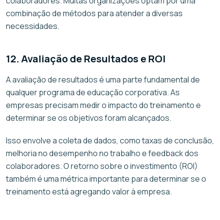
colaboradores. Muitas organizações optam por uma
combinação de métodos para atender a diversas
necessidades.
12. Avaliação de Resultados e ROI
A avaliação de resultados é uma parte fundamental de
qualquer programa de educação corporativa. As
empresas precisam medir o impacto do treinamento e
determinar se os objetivos foram alcançados.
Isso envolve a coleta de dados, como taxas de conclusão,
melhoria no desempenho no trabalho e feedback dos
colaboradores. O retorno sobre o investimento (ROI)
também é uma métrica importante para determinar se o
treinamento está agregando valor à empresa.