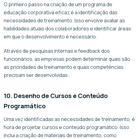
O primeiro passo na criação de um programa de
educação corporativa eficaz é a identificação das
necessidades de treinamento. Isso envolve avaliar as
habilidades atuais dos colaboradores e identificar áreas
em que o desenvolvimento é necessário.
Através de pesquisas internas e feedback dos
funcionários, as empresas podem determinar quais são
as prioridades de treinamento e quais competências
precisam ser desenvolvidas.
10. Desenho de Cursos e Conteúdo
Programático
Uma vez identificadas as necessidades de treinamento, é
hora de projetar cursos e conteúdo programático. Isso
inclui a criação de materiais de treinamento, como