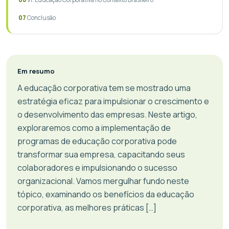
Conclusão
Em resumo
A educação corporativa tem se mostrado uma
estratégia eficaz para impulsionar o crescimento e
o desenvolvimento das empresas. Neste artigo,
exploraremos como a implementação de
programas de educação corporativa pode
transformar sua empresa, capacitando seus
colaboradores e impulsionando o sucesso
organizacional. Vamos mergulhar fundo neste
tópico, examinando os benefícios da educação
corporativa, as melhores práticas […]