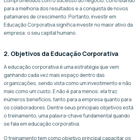
comprometidos com o sucesso do negócio, contribuindo
para a melhoria dos resultados e a conquista de novos
patamares de crescimento. Portanto, investir em
Educação Corporativa significa investir no maior ativo da
empresa: o seu capital humano.
2. Objetivos da Educação Corporativa
A educação corporativa é uma estratégia que vem
ganhando cada vez mais espaço dentro das
organizações, sendo vista como um investimento e não
mais como um custo. E não é para menos: ela traz
inúmeros benefícios, tanto para a empresa quanto para
os colaboradores. Dentre seus principais objetivos está
o treinamento, uma palavra-chave fundamental quando
se fala em educação corporativa.
O treinamento tem como objetivo principal capacitar os