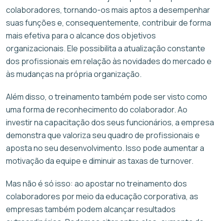
colaboradores, tornando-os mais aptos a desempenhar
suas funções e, consequentemente, contribuir de forma
mais efetiva para o alcance dos objetivos
organizacionais. Ele possibilita a atualização constante
dos profissionais em relação às novidades do mercado e
às mudanças na própria organização.
Além disso, o treinamento também pode ser visto como
uma forma de reconhecimento do colaborador. Ao
investir na capacitação dos seus funcionários, a empresa
demonstra que valoriza seu quadro de profissionais e
aposta no seu desenvolvimento. Isso pode aumentar a
motivação da equipe e diminuir as taxas de turnover.
Mas não é só isso: ao apostar no treinamento dos
colaboradores por meio da educação corporativa, as
empresas também podem alcançar resultados