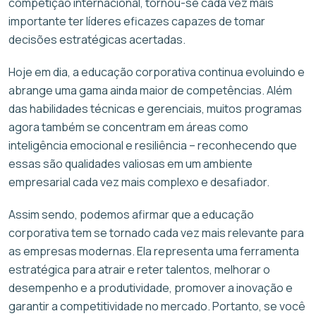
competição internacional, tornou-se cada vez mais
importante ter líderes eficazes capazes de tomar
decisões estratégicas acertadas.
Hoje em dia, a educação corporativa continua evoluindo e
abrange uma gama ainda maior de competências. Além
das habilidades técnicas e gerenciais, muitos programas
agora também se concentram em áreas como
inteligência emocional e resiliência – reconhecendo que
essas são qualidades valiosas em um ambiente
empresarial cada vez mais complexo e desafiador.
Assim sendo, podemos afirmar que a educação
corporativa tem se tornado cada vez mais relevante para
as empresas modernas. Ela representa uma ferramenta
estratégica para atrair e reter talentos, melhorar o
desempenho e a produtividade, promover a inovação e
garantir a competitividade no mercado. Portanto, se você