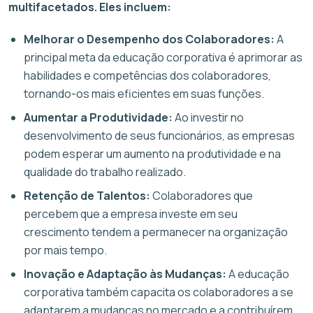
multifacetados. Eles incluem:
Melhorar o Desempenho dos Colaboradores:
A
principal meta da educação corporativa é aprimorar as
habilidades e competências dos colaboradores,
tornando-os mais eficientes em suas funções.
Aumentar a Produtividade:
Ao investir no
desenvolvimento de seus funcionários, as empresas
podem esperar um aumento na produtividade e na
qualidade do trabalho realizado.
Retenção de Talentos:
Colaboradores que
percebem que a empresa investe em seu
crescimento tendem a permanecer na organização
por mais tempo.
Inovação e Adaptação às Mudanças:
A educação
corporativa também capacita os colaboradores a se
adaptarem a mudanças no mercado e a contribuírem