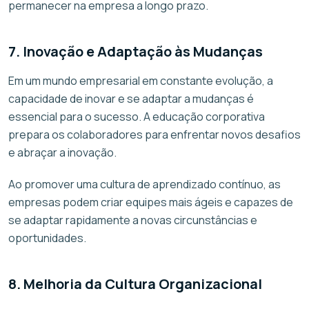
permanecer na empresa a longo prazo.
7. Inovação e Adaptação às Mudanças
Em um mundo empresarial em constante evolução, a
capacidade de inovar e se adaptar a mudanças é
essencial para o sucesso. A educação corporativa
prepara os colaboradores para enfrentar novos desafios
e abraçar a inovação.
Ao promover uma cultura de aprendizado contínuo, as
empresas podem criar equipes mais ágeis e capazes de
se adaptar rapidamente a novas circunstâncias e
oportunidades.
8. Melhoria da Cultura Organizacional