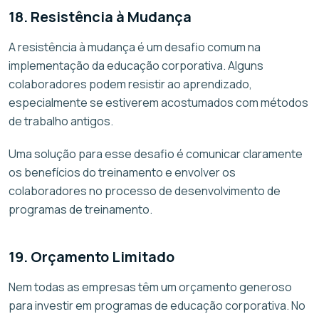
18. Resistência à Mudança
A resistência à mudança é um desafio comum na
implementação da educação corporativa. Alguns
colaboradores podem resistir ao aprendizado,
especialmente se estiverem acostumados com métodos
de trabalho antigos.
Uma solução para esse desafio é comunicar claramente
os benefícios do treinamento e envolver os
colaboradores no processo de desenvolvimento de
programas de treinamento.
19. Orçamento Limitado
Nem todas as empresas têm um orçamento generoso
para investir em programas de educação corporativa. No