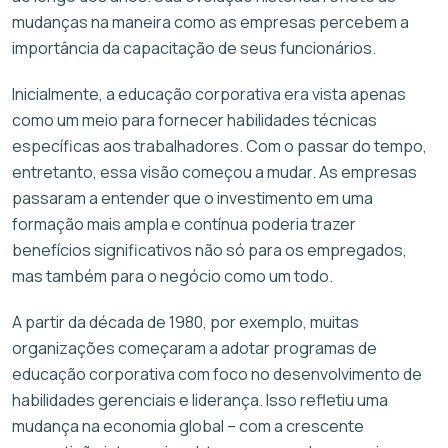
mudanças na maneira como as empresas percebem a
importância da capacitação de seus funcionários.
Inicialmente, a educação corporativa era vista apenas
como um meio para fornecer habilidades técnicas
específicas aos trabalhadores. Com o passar do tempo,
entretanto, essa visão começou a mudar. As empresas
passaram a entender que o investimento em uma
formação mais ampla e contínua poderia trazer
benefícios significativos não só para os empregados,
mas também para o negócio como um todo.
A partir da década de 1980, por exemplo, muitas
organizações começaram a adotar programas de
educação corporativa com foco no desenvolvimento de
habilidades gerenciais e liderança. Isso refletiu uma
mudança na economia global – com a crescente