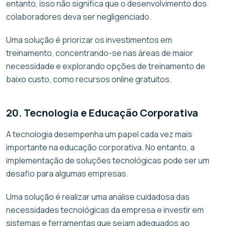
entanto, isso não significa que o desenvolvimento dos
colaboradores deva ser negligenciado.
Uma solução é priorizar os investimentos em
treinamento, concentrando-se nas áreas de maior
necessidade e explorando opções de treinamento de
baixo custo, como recursos online gratuitos.
20. Tecnologia e Educação Corporativa
A tecnologia desempenha um papel cada vez mais
importante na educação corporativa. No entanto, a
implementação de soluções tecnológicas pode ser um
desafio para algumas empresas.
Uma solução é realizar uma análise cuidadosa das
necessidades tecnológicas da empresa e investir em
sistemas e ferramentas que sejam adequados ao