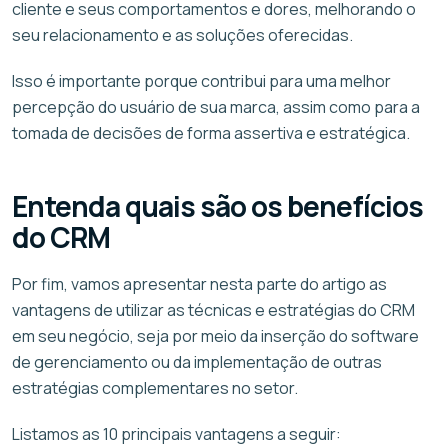
cliente e seus comportamentos e dores, melhorando o
seu relacionamento e as soluções oferecidas.
Isso é importante porque contribui para uma melhor
percepção do usuário de sua marca, assim como para a
tomada de decisões de forma assertiva e estratégica.
Entenda quais são os benefícios
do CRM
Por fim, vamos apresentar nesta parte do artigo as
vantagens de utilizar as técnicas e estratégias do CRM
em seu negócio, seja por meio da inserção do software
de gerenciamento ou da implementação de outras
estratégias complementares no setor.
Listamos as 10 principais vantagens a seguir: