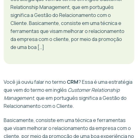
Relationship Management, que em português
significa a Gestão do Relacionamento com o
Cliente. Basicamente, consiste em uma técnica e
ferramentas que visam melhorar o relacionamento
da empresa com o cliente, por meio da promoção
de uma boa […]
Você já ouviu falar no termo
CRM
? Essa é uma estratégia
que vem do termo em inglês
Customer Relationship
Management
, que em português significa a Gestão do
Relacionamento com o Cliente.
Basicamente, consiste em uma técnica e ferramentas
que visam melhorar o relacionamento da empresa com o
cliente, por meio da promoção de uma boa experiência no