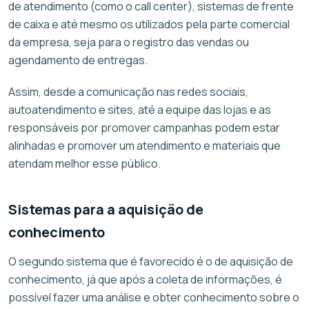
de atendimento (como o call center), sistemas de frente
de caixa e até mesmo os utilizados pela parte comercial
da empresa, seja para o registro das vendas ou
agendamento de entregas.
Assim, desde a comunicação nas redes sociais,
autoatendimento e sites, até a equipe das lojas e as
responsáveis por promover campanhas podem estar
alinhadas e promover um atendimento e materiais que
atendam melhor esse público.
Sistemas para a aquisição de
conhecimento
O segundo sistema que é favorecido é o de aquisição de
conhecimento, já que após a coleta de informações, é
possível fazer uma análise e obter conhecimento sobre o