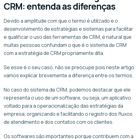
CRM: entenda as diferenças
Devido a amplitude com que o termo é utilizado e o
desenvolvimento de estratégias e sistemas para facilitar
e qualificar o uso das ferramentas de CRM, é natural que
muitas pessoas confundam o que é o sistema de CRM
com a estratégia de CRM propriamente dita.
Se esse é o seu caso, não se preocupe pois neste artigo
vamos explicar brevemente a diferença entre os termos.
No caso do sistema de CRM, podemos destacar que ele
representa o uso de um software, ou seja, um aplicativo
voltado para a operacionalização das estratégias da
empresa, organizando e facilitando o registro dos fluxos
de atendimento e dos contatos com os clientes.
Os softwares são importantes porque contribuem com a