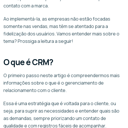
contato com a marca.
Ao implementá-la, as empresas não estão focadas
somente nas vendas, mas têm se atentado para a
fidelização dos usuários. Vamos entender mais sobre o
tema? Prossiga a leitura a seguir!
O que é CRM?
O primeiro passo neste artigo é compreendermos mais
informações sobre o que é o gerenciamento de
relacionamento com o cliente.
Essa é uma estratégia que é voltada para o cliente, ou
seja, para suprir as necessidades e entender quais são
as demandas, sempre priorizando um contato de
qualidade e com registros fáceis de acompanhar.