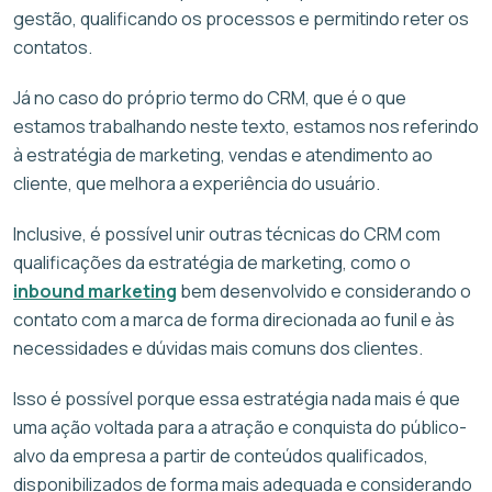
gestão, qualificando os processos e permitindo reter os
contatos.
Já no caso do próprio termo do CRM, que é o que
estamos trabalhando neste texto, estamos nos referindo
à estratégia de marketing, vendas e atendimento ao
cliente, que melhora a experiência do usuário.
Inclusive, é possível unir outras técnicas do CRM com
qualificações da estratégia de marketing, como o
inbound marketing
bem desenvolvido e considerando o
contato com a marca de forma direcionada ao funil e às
necessidades e dúvidas mais comuns dos clientes.
Isso é possível porque essa estratégia nada mais é que
uma ação voltada para a atração e conquista do público-
alvo da empresa a partir de conteúdos qualificados,
disponibilizados de forma mais adequada e considerando