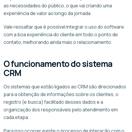
as necessidades do público, o que vai criando uma
experiência de valor ao longo da jornada.
Vale ressaltar que é possível integrar o uso do software
com a boa experiência do cliente em todo o ponto de
contato, melhorando ainda mais o relacionamento.
O funcionamento do sistema
CRM
Os sistemas que estão ligados ao CRM são direcionados
para a obtenção de informações sobre os clientes, o
registro (e busca) facilitado desses dados e a
organização dos responsáveis pelo atendimento em
cada etapa.
Para isso ocorrer existe o processo de interação com o