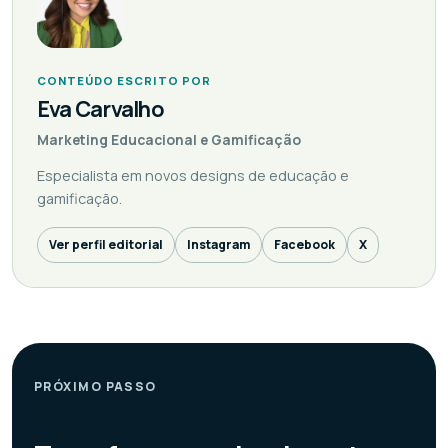
CONTEÚDO ESCRITO POR
Eva Carvalho
Marketing Educacional e Gamificação
Especialista em novos designs de educação e
gamificação.
Ver perfil editorial
Instagram
Facebook
X
PRÓXIMO PASSO