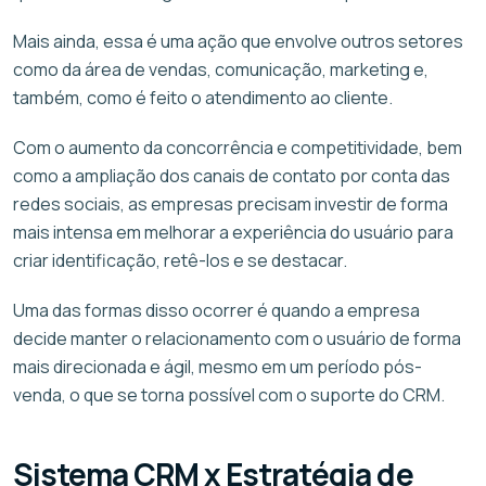
Mais ainda, essa é uma ação que envolve outros setores
como da área de vendas, comunicação, marketing e,
também, como é feito o atendimento ao cliente.
Com o aumento da concorrência e competitividade, bem
como a ampliação dos canais de contato por conta das
redes sociais, as empresas precisam investir de forma
mais intensa em melhorar a experiência do usuário para
criar identificação, retê-los e se destacar.
Uma das formas disso ocorrer é quando a empresa
decide manter o relacionamento com o usuário de forma
mais direcionada e ágil, mesmo em um período pós-
venda, o que se torna possível com o suporte do CRM.
Sistema CRM x Estratégia de