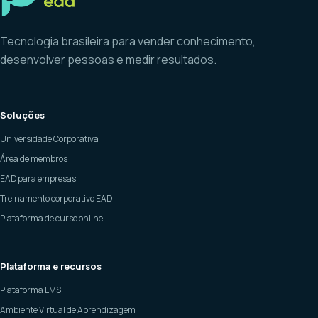
Tecnologia brasileira para vender conhecimento,
desenvolver pessoas e medir resultados.
Soluções
Universidade Corporativa
Área de membros
EAD para empresas
Treinamento corporativo EAD
Plataforma de curso online
Plataforma e recursos
Plataforma LMS
Ambiente Virtual de Aprendizagem