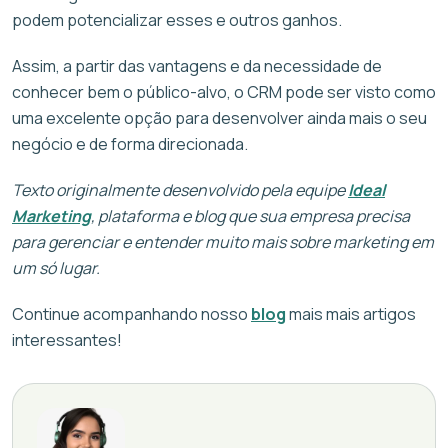
podem potencializar esses e outros ganhos.
Assim, a partir das vantagens e da necessidade de
conhecer bem o público-alvo, o CRM pode ser visto como
uma excelente opção para desenvolver ainda mais o seu
negócio e de forma direcionada.
Texto originalmente desenvolvido pela equipe
Ideal
Marketing
, plataforma e blog que sua empresa precisa
para gerenciar e entender muito mais sobre marketing em
um só lugar.
Continue acompanhando nosso
blog
mais mais artigos
interessantes!