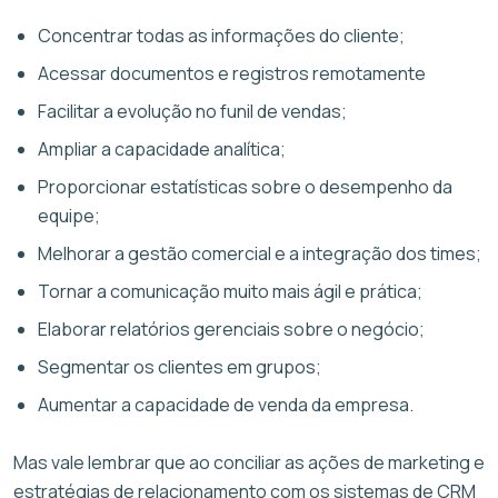
Concentrar todas as informações do cliente;
Acessar documentos e registros remotamente
Facilitar a evolução no funil de vendas;
Ampliar a capacidade analítica;
Proporcionar estatísticas sobre o desempenho da
equipe;
Melhorar a gestão comercial e a integração dos times;
Tornar a comunicação muito mais ágil e prática;
Elaborar relatórios gerenciais sobre o negócio;
Segmentar os clientes em grupos;
Aumentar a capacidade de venda da empresa.
Mas vale lembrar que ao conciliar as ações de marketing e
estratégias de relacionamento com os sistemas de CRM