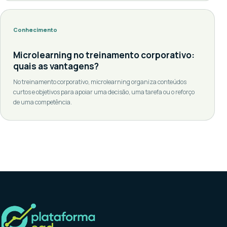
entanto, diversas estratégias para melhorar a retenção de
estudantes em cursos online. Neste artigo, vamos […]
Conhecimento
Microlearning no treinamento corporativo:
quais as vantagens?
No treinamento corporativo, microlearning organiza conteúdos
curtos e objetivos para apoiar uma decisão, uma tarefa ou o reforço
de uma competência.