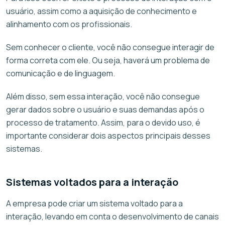
usuário, assim como a aquisição de conhecimento e
alinhamento com os profissionais.
Sem conhecer o cliente, você não consegue interagir de
forma correta com ele. Ou seja, haverá um problema de
comunicação e de linguagem.
Além disso, sem essa interação, você não consegue
gerar dados sobre o usuário e suas demandas após o
processo de tratamento. Assim, para o devido uso, é
importante considerar dois aspectos principais desses
sistemas.
Sistemas voltados para a interação
A empresa pode criar um sistema voltado para a
interação, levando em conta o desenvolvimento de canais