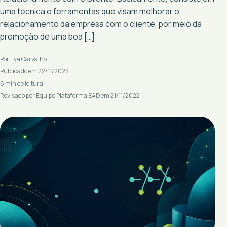
uma técnica e ferramentas que visam melhorar o
relacionamento da empresa com o cliente, por meio da
promoção de uma boa […]
Por
Eva Carvalho
Publicado em 22/11/2022
6 min de leitura
Revisado por Equipe Plataforma EAD em 21/11/2022