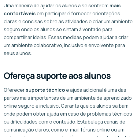
Uma maneira de ajudar os alunos a se sentirem
mais
confortáveis
em participar é fornecer orientações
claras e concisas sobre as atividades e criar um ambiente
seguro onde os alunos se sintam à vontade para
compartilhar ideias. Essas medidas podem ajudar a criar
um ambiente colaborativo, inclusivo e envolvente para
seus alunos.
Ofereça suporte aos alunos
Oferecer
suporte técnico
e ajuda adicional é uma das
partes mais importantes de um ambiente de aprendizado
online seguro e inclusivo. Garanta que os alunos saibam
onde podem obter ajuda em caso de problemas técnicos
ou dificuldades com o conteúdo. Estabeleça canais de
comunicação claros, como e-mail, fóruns online ou um