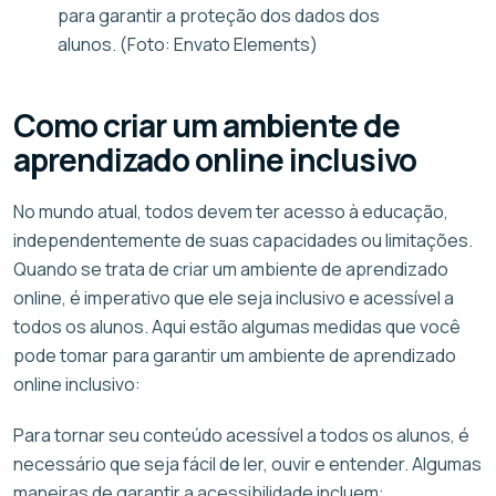
para garantir a proteção dos dados dos
alunos. (Foto: Envato Elements)
Como criar um ambiente de
aprendizado online inclusivo
No mundo atual, todos devem ter acesso à educação,
independentemente de suas capacidades ou limitações.
Quando se trata de criar um ambiente de aprendizado
online, é imperativo que ele seja inclusivo e acessível a
todos os alunos. Aqui estão algumas medidas que você
pode tomar para garantir um ambiente de aprendizado
online inclusivo:
Para tornar seu conteúdo acessível a todos os alunos, é
necessário que seja fácil de ler, ouvir e entender. Algumas
maneiras de garantir a acessibilidade incluem: