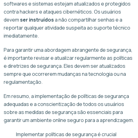
softwares e sistemas estejam atualizados e protegidos
contra hackers e ataques cibernéticos. Os usuários
devem
ser instruídos
a não compartilhar senhas e a
reportar qualquer atividade suspeita ao suporte técnico
imediatamente.
Para garantir uma abordagem abrangente de segurança,
é importante revisar e atualizar regularmente as políticas
e diretrizes de segurança. Eles devem ser atualizados
sempre que ocorrerem mudanças na tecnologia ou na
regulamentação.
Em resumo, a implementação de políticas de segurança
adequadas e a conscientização de todos os usuários
sobre as medidas de segurança são essenciais para
garantir um ambiente online seguro para a aprendizagem.
Implementar políticas de segurança é crucial