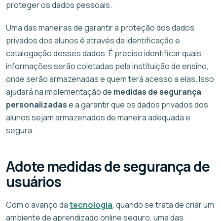
proteger os dados pessoais.
Uma das maneiras de garantir a proteção dos dados
privados dos alunos é através da identificação e
catalogação desses dados. É preciso identificar quais
informações serão coletadas pela instituição de ensino,
onde serão armazenadas e quem terá acesso a elas. Isso
ajudará na implementação de
medidas de segurança
personalizadas
e a garantir que os dados privados dos
alunos sejam armazenados de maneira adequada e
segura.
Adote medidas de segurança de
usuários
Com o avanço da
tecnologia
, quando se trata de criar um
ambiente de aprendizado online seguro, uma das