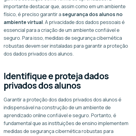
importante destacar que, assim como em um ambiente
físico, é preciso garantir a
segurança dos alunos no
ambiente virtual
. A privacidade dos dados pessoais é
essencial para a criação de um ambiente confiável e
seguro. Para isso, medidas de segurança cibernética
robustas devem ser instaladas para garantir a proteção
dos dados privados dos alunos.
Identifique e proteja dados
privados dos alunos
Garantir a proteção dos dados privados dos alunos é
indispensável na construção de um ambiente de
aprendizado online confiável e seguro. Portanto, é
fundamental que as instituições de ensino implementem
medidas de segurança cibernética robustas para