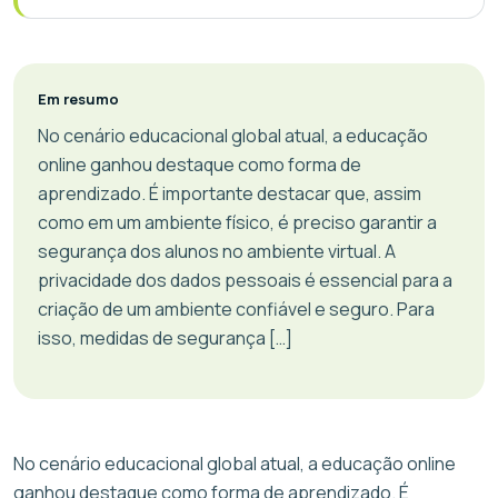
Em resumo
No cenário educacional global atual, a educação
online ganhou destaque como forma de
aprendizado. É importante destacar que, assim
como em um ambiente físico, é preciso garantir a
segurança dos alunos no ambiente virtual. A
privacidade dos dados pessoais é essencial para a
criação de um ambiente confiável e seguro. Para
isso, medidas de segurança […]
No cenário educacional global atual, a educação online
ganhou destaque como forma de aprendizado. É