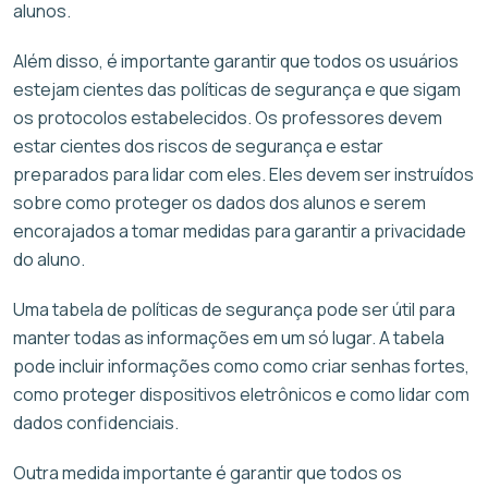
alunos.
Além disso, é importante garantir que todos os usuários
estejam cientes das políticas de segurança e que sigam
os protocolos estabelecidos. Os professores devem
estar cientes dos riscos de segurança e estar
preparados para lidar com eles. Eles devem ser instruídos
sobre como proteger os dados dos alunos e serem
encorajados a tomar medidas para garantir a privacidade
do aluno.
Uma tabela de políticas de segurança pode ser útil para
manter todas as informações em um só lugar. A tabela
pode incluir informações como como criar senhas fortes,
como proteger dispositivos eletrônicos e como lidar com
dados confidenciais.
Outra medida importante é garantir que todos os