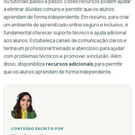
ou tutoriais passo a passo. Esses recursos podem ajudar
a eliminar dúvidas comuns e permitir que os alunos
aprendam de forma independente. Em resumo, para criar
um ambiente de aprendizado online seguro e inclusivo, é
fundamental oferecer suporte técnico e ajuda adicional
aos alunos. Estabeleça canais de comunicação claros e
tenha um profissional treinado e atencioso para ajudar
com problemas técnicos e promover a inclusão. Além
disso, disponibilize
recursos adicionais
para permitir
que os alunos aprendam de forma independente.
CONTEÚDO ESCRITO POR