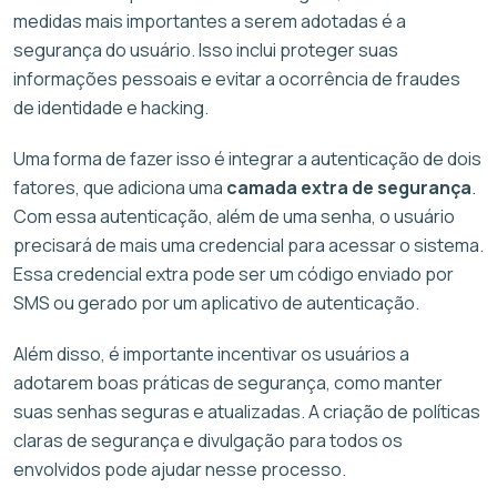
medidas mais importantes a serem adotadas é a
segurança do usuário. Isso inclui proteger suas
informações pessoais e evitar a ocorrência de fraudes
de identidade e hacking.
Uma forma de fazer isso é integrar a autenticação de dois
fatores, que adiciona uma
camada extra de segurança
.
Com essa autenticação, além de uma senha, o usuário
precisará de mais uma credencial para acessar o sistema.
Essa credencial extra pode ser um código enviado por
SMS ou gerado por um aplicativo de autenticação.
Além disso, é importante incentivar os usuários a
adotarem boas práticas de segurança, como manter
suas senhas seguras e atualizadas. A criação de políticas
claras de segurança e divulgação para todos os
envolvidos pode ajudar nesse processo.