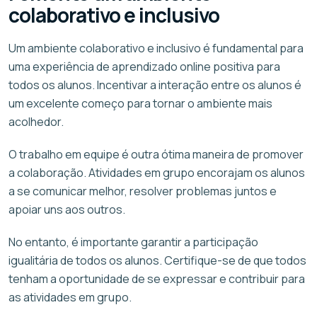
colaborativo e inclusivo
Um ambiente colaborativo e inclusivo é fundamental para
uma experiência de aprendizado online positiva para
todos os alunos. Incentivar a interação entre os alunos é
um excelente começo para tornar o ambiente mais
acolhedor.
O trabalho em equipe é outra ótima maneira de promover
a colaboração. Atividades em grupo encorajam os alunos
a se comunicar melhor, resolver problemas juntos e
apoiar uns aos outros.
No entanto, é importante garantir a participação
igualitária de todos os alunos. Certifique-se de que todos
tenham a oportunidade de se expressar e contribuir para
as atividades em grupo.