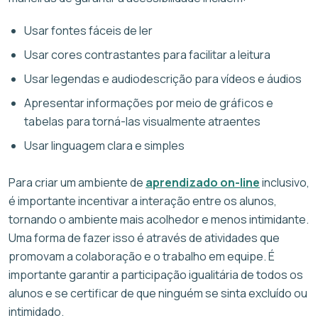
Usar fontes fáceis de ler
Usar cores contrastantes para facilitar a leitura
Usar legendas e audiodescrição para vídeos e áudios
Apresentar informações por meio de gráficos e
tabelas para torná-las visualmente atraentes
Usar linguagem clara e simples
Para criar um ambiente de
aprendizado on-line
inclusivo,
é importante incentivar a interação entre os alunos,
tornando o ambiente mais acolhedor e menos intimidante.
Uma forma de fazer isso é através de atividades que
promovam a colaboração e o trabalho em equipe. É
importante garantir a participação igualitária de todos os
alunos e se certificar de que ninguém se sinta excluído ou
intimidado.