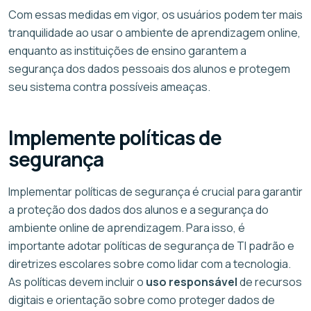
Com essas medidas em vigor, os usuários podem ter mais
tranquilidade ao usar o ambiente de aprendizagem online,
enquanto as instituições de ensino garantem a
segurança dos dados pessoais dos alunos e protegem
seu sistema contra possíveis ameaças.
Implemente políticas de
segurança
Implementar políticas de segurança é crucial para garantir
a proteção dos dados dos alunos e a segurança do
ambiente online de aprendizagem. Para isso, é
importante adotar políticas de segurança de TI padrão e
diretrizes escolares sobre como lidar com a tecnologia.
As políticas devem incluir o
uso responsável
de recursos
digitais e orientação sobre como proteger dados de