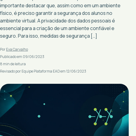
importante destacar que, assim como em um ambiente
físico, é preciso garantir a segurança dos alunos no
ambiente virtual. A privacidade dos dados pessoais é
essencial para a criação de um ambiente confiável e
seguro. Para isso, medidas de segurança […]
Por
Eva Carvalho
Publicado em 09/06/2023
8 min de leitura
Revisado por Equipe Plataforma EAD em 12/06/2023