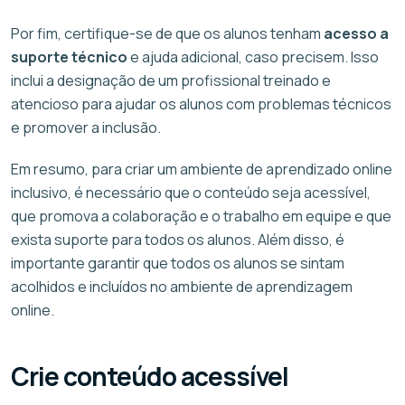
Por fim, certifique-se de que os alunos tenham
acesso a
suporte técnico
e ajuda adicional, caso precisem. Isso
inclui a designação de um profissional treinado e
atencioso para ajudar os alunos com problemas técnicos
e promover a inclusão.
Em resumo, para criar um ambiente de aprendizado online
inclusivo, é necessário que o conteúdo seja acessível,
que promova a colaboração e o trabalho em equipe e que
exista suporte para todos os alunos. Além disso, é
importante garantir que todos os alunos se sintam
acolhidos e incluídos no ambiente de aprendizagem
online.
Crie conteúdo acessível