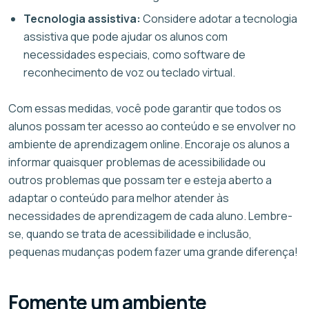
Tecnologia assistiva:
Considere adotar a tecnologia
assistiva que pode ajudar os alunos com
necessidades especiais, como software de
reconhecimento de voz ou teclado virtual.
Com essas medidas, você pode garantir que todos os
alunos possam ter acesso ao conteúdo e se envolver no
ambiente de aprendizagem online. Encoraje os alunos a
informar quaisquer problemas de acessibilidade ou
outros problemas que possam ter e esteja aberto a
adaptar o conteúdo para melhor atender às
necessidades de aprendizagem de cada aluno. Lembre-
se, quando se trata de acessibilidade e inclusão,
pequenas mudanças podem fazer uma grande diferença!
Fomente um ambiente