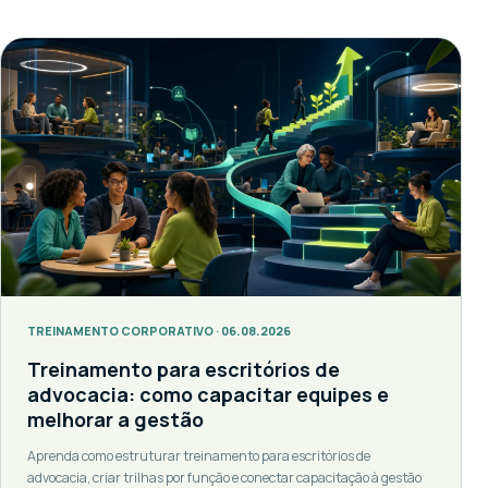
TREINAMENTO CORPORATIVO · 06.08.2026
Treinamento para escritórios de
advocacia: como capacitar equipes e
melhorar a gestão
Aprenda como estruturar treinamento para escritórios de
advocacia, criar trilhas por função e conectar capacitação à gestão