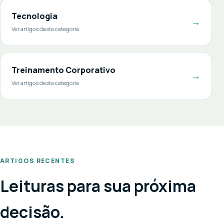
Tecnologia
→
Ver artigos desta categoria
Treinamento Corporativo
→
Ver artigos desta categoria
ARTIGOS RECENTES
Leituras para sua próxima
decisão.