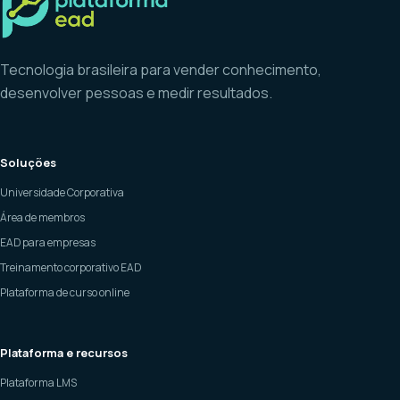
Tecnologia brasileira para vender conhecimento,
desenvolver pessoas e medir resultados.
Soluções
Universidade Corporativa
Área de membros
EAD para empresas
Treinamento corporativo EAD
Plataforma de curso online
Plataforma e recursos
Plataforma LMS