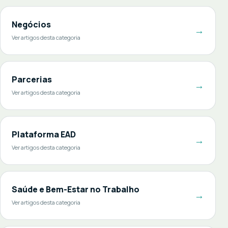
Negócios
→
Ver artigos desta categoria
Parcerias
→
Ver artigos desta categoria
Plataforma EAD
→
Ver artigos desta categoria
Saúde e Bem-Estar no Trabalho
→
Ver artigos desta categoria